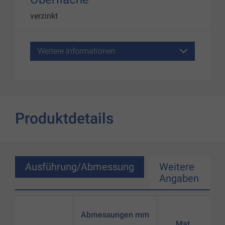
verzinkt
Weitere Informationen
Produktdetails
Ausführung/Abmessung
Weitere
Angaben
Abmessungen mm
Mat.