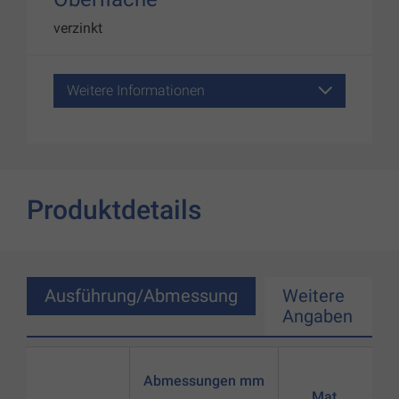
verzinkt
Weitere Informationen
Produktdetails
Ausführung/Abmessung
Weitere
Angaben
Abmessungen mm
Mat.