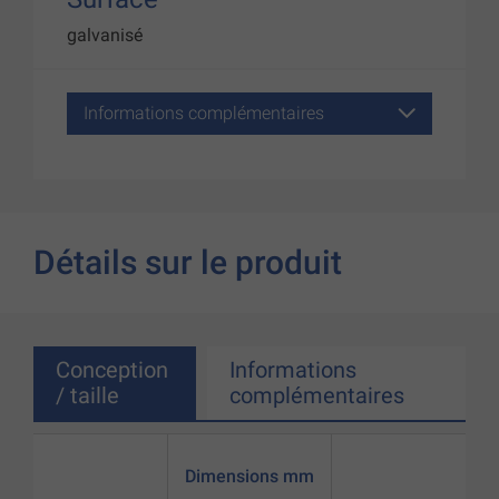
galvanisé
Informations complémentaires
Détails sur le produit
Conception
Informations
/ taille
complémentaires
Dimensions mm