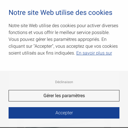
0
Notre site Web utilise des cookies
Notre site Web utilise des cookies pour activer diverses
fonctions et vous offrir le meilleur service possible.
Tiges filetées
Vous pouvez gérer les paramètres appropriés. En
cliquant sur "Accepter", vous acceptez que vos cookies
Code Art.: 053216100Z
soient utilisés aux fins indiquées.
En savoir plus sur
Déclinaison
Gérer les paramètres
Accepter