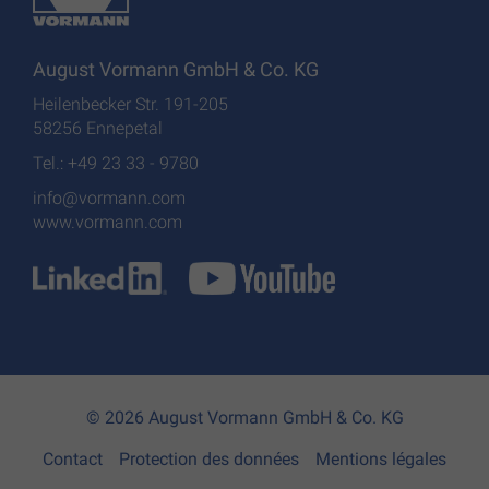
August Vormann GmbH & Co. KG
Heilenbecker Str. 191-205
58256 Ennepetal
Tel.: +49 23 33 - 9780
info@vormann.com
www.vormann.com
© 2026 August Vormann GmbH & Co. KG
Contact
Protection des données
Mentions légales