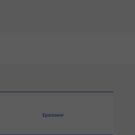
Epaisseur