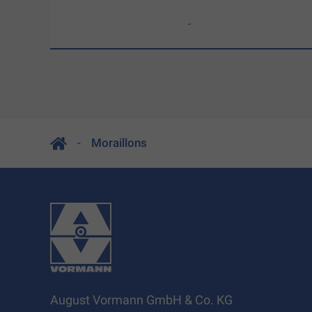
-
Moraillons
August Vormann GmbH & Co. KG