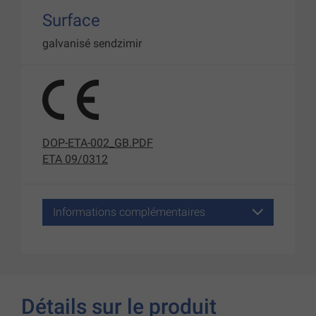
Surface
galvanisé sendzimir
DOP-ETA-002_GB.PDF
ETA 09/0312
Informations complémentaires
Détails sur le produit