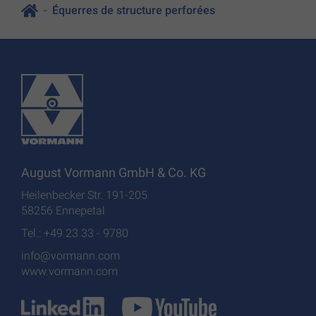
Équerres de structure perforées
August Vormann GmbH & Co. KG
Heilenbecker Str. 191-205
58256 Ennepetal
Tel.: +49 23 33 - 9780
info@vormann.com
www.vormann.com