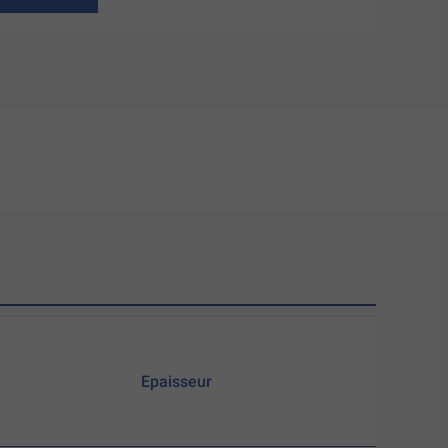
Epaisseur