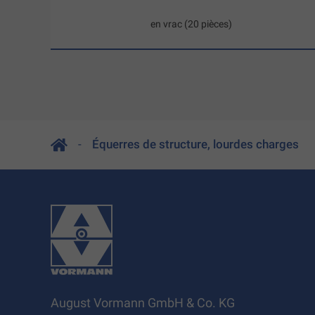
en vrac (20 pièces)
Équerres de structure, lourdes charges
August Vormann GmbH & Co. KG