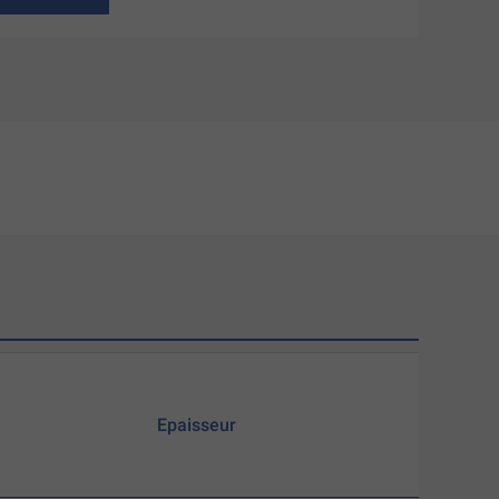
Epaisseur