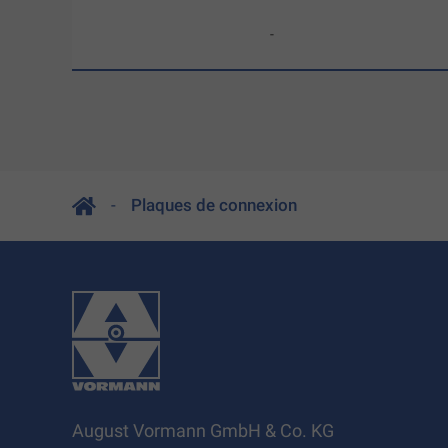
-
Plaques de connexion
August Vormann GmbH & Co. KG