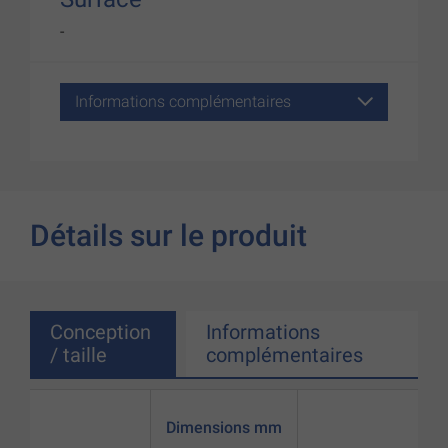
-
Informations complémentaires
Détails sur le produit
Conception
Informations
/ taille
complémentaires
Dimensions mm