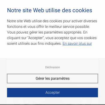
0
Notre site Web utilise des cookies
Notre site Web utilise des cookies pour activer diverses
fonctions et vous offrir le meilleur service possible.
Embouts
Vous pouvez gérer les paramètres appropriés. En
cliquant sur "Accepter", vous acceptez que vos cookies
Code Art.: 006009043RF
soient utilisés aux fins indiquées.
En savoir plus sur
Déclinaison
Gérer les paramètres
Accepter