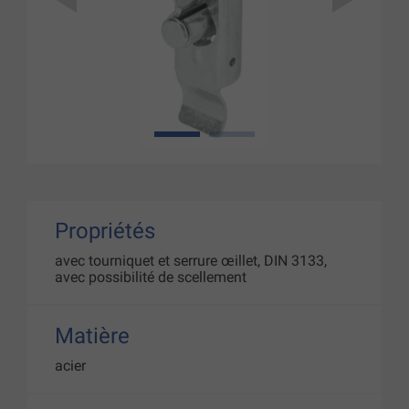
1
2
Propriétés
avec tourniquet et serrure œillet, DIN 3133,
avec possibilité de scellement
Matière
acier