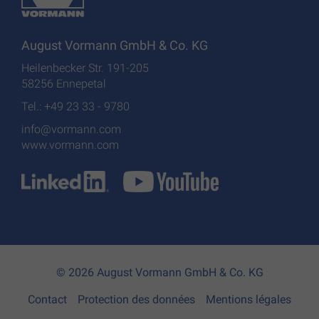
August Vormann GmbH & Co. KG
Heilenbecker Str. 191-205
58256 Ennepetal
Tel.: +49 23 33 - 9780
info@vormann.com
www.vormann.com
© 2026 August Vormann GmbH & Co. KG
Contact
Protection des données
Mentions légales