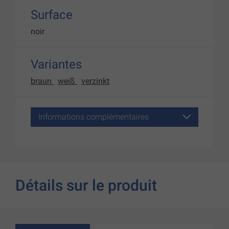
Surface
noir
Variantes
braun
weiß
verzinkt
Informations complémentaires
Détails sur le produit