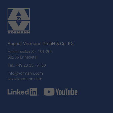
August Vormann GmbH & Co. KG
Heilenbecker Str. 191-205
58256 Ennepetal
Tel.: +49 23 33 - 9780
info@vormann.com
www.vormann.com