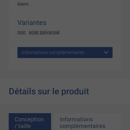
blanc
Variantes
noir
acier galvanisé
Informations complémentaires
Détails sur le produit
Conception
Informations
/ taille
complémentaires