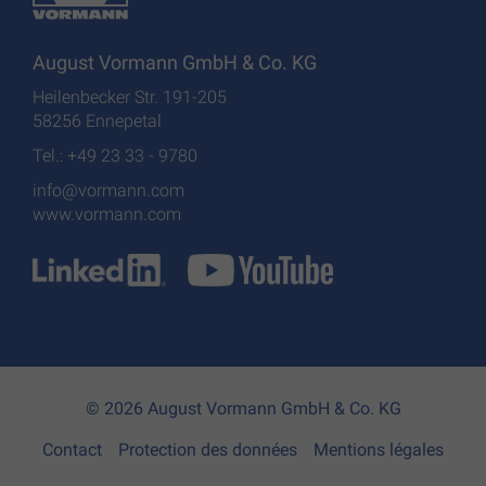
August Vormann GmbH & Co. KG
Heilenbecker Str. 191-205
58256 Ennepetal
Tel.: +49 23 33 - 9780
info@vormann.com
www.vormann.com
© 2026 August Vormann GmbH & Co. KG
Contact
Protection des données
Mentions légales