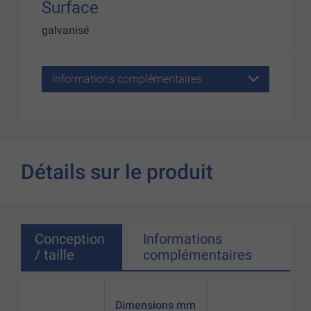
Surface
galvanisé
Informations complémentaires
Détails sur le produit
Conception
Informations
/ taille
complémentaires
Dimensions mm