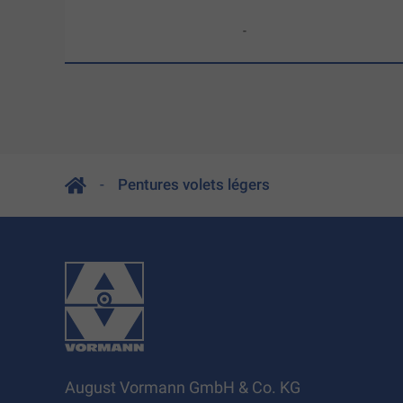
-
Pentures volets légers
August Vormann GmbH & Co. KG