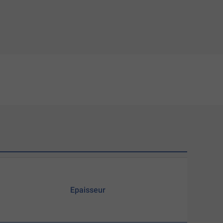
Epaisseur