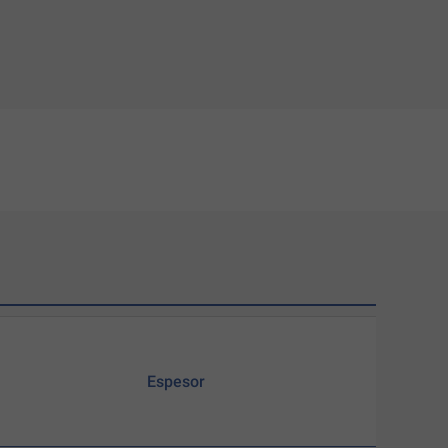
Espesor