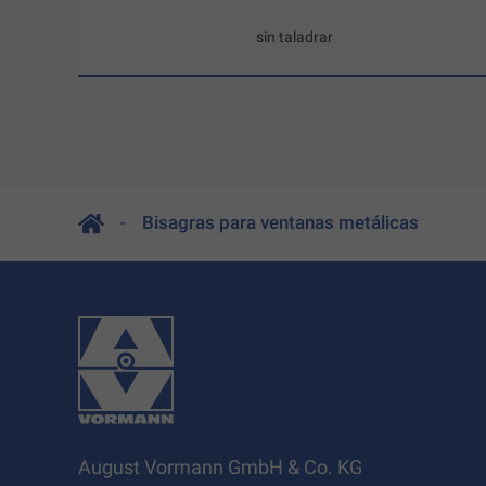
sin taladrar
Bisagras para ventanas metálicas
August Vormann GmbH & Co. KG