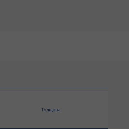
Толщина