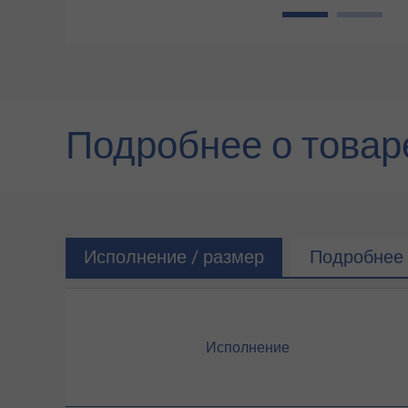
1
2
Подробнее о товар
Исполнение / размер
Подробнее 
Исполнение