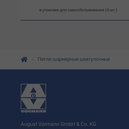
в упаковке для самообслуживания (4 шт.)
Петли шарнирные шкатулочные
August Vormann GmbH & Co. KG