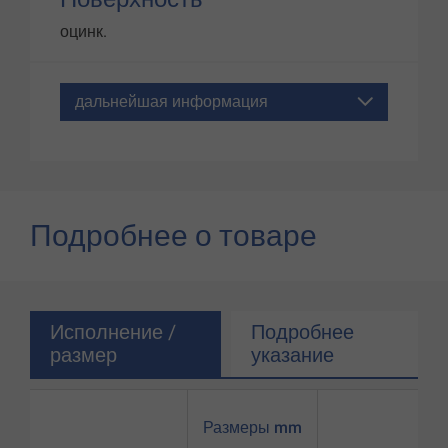
оцинк.
дальнейшая информация
Подробнее о товаре
Исполнение /
Подробнее
размер
указание
Размеры mm