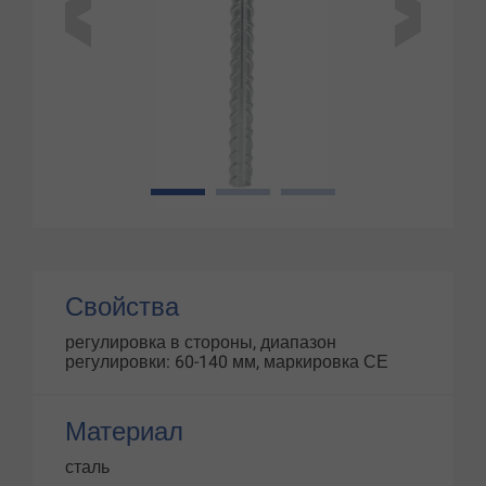
1
2
3
Свойства
регулировка в стороны, диапазон
регулировки: 60-140 мм, маркировка СЕ
Материал
сталь