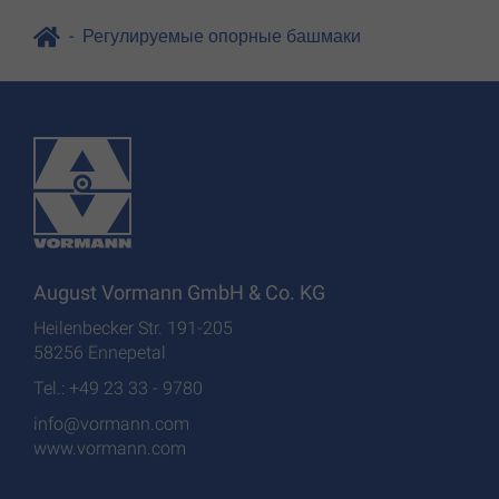
Регулируемые опорные башмаки
August Vormann GmbH & Co. KG
Heilenbecker Str. 191-205
58256 Ennepetal
Tel.: +49 23 33 - 9780
info@vormann.com
www.vormann.com