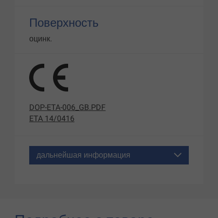
Поверхность
оцинк.
DOP-ETA-006_GB.PDF
ETA 14/0416
дальнейшая информация