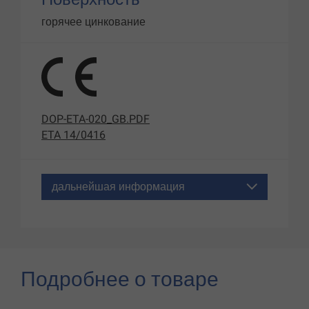
горячее цинкование
DOP-ETA-020_GB.PDF
ETA 14/0416
дальнейшая информация
Подробнее о товаре