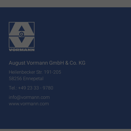
August Vormann GmbH & Co. KG
Heilenbecker Str. 191-205
58256 Ennepetal
Tel.: +49 23 33 - 9780
info@vormann.com
www.vormann.com