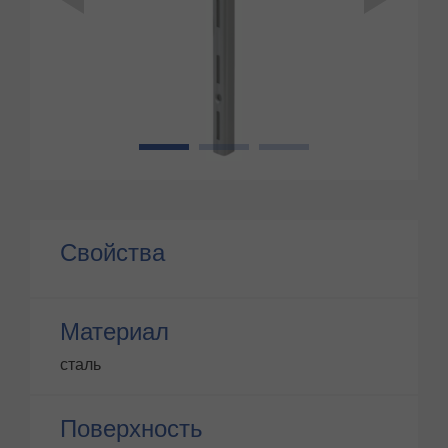
1
2
3
Свойства
Материал
сталь
Поверхность