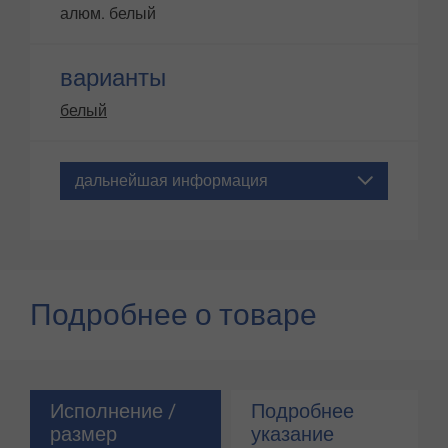
алюм. белый
варианты
белый
дальнейшая информация
Подробнее о товаре
Исполнение /
Подробнее
размер
указание