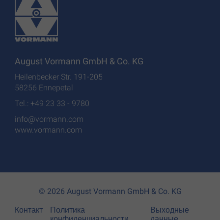
August Vormann GmbH & Co. KG
Heilenbecker Str. 191-205
58256 Ennepetal
Tel.: +49 23 33 - 9780
info@vormann.com
www.vormann.com
© 2026 August Vormann GmbH & Co. KG
Контакт
Политика
Выходные
конфиденциальности
данные