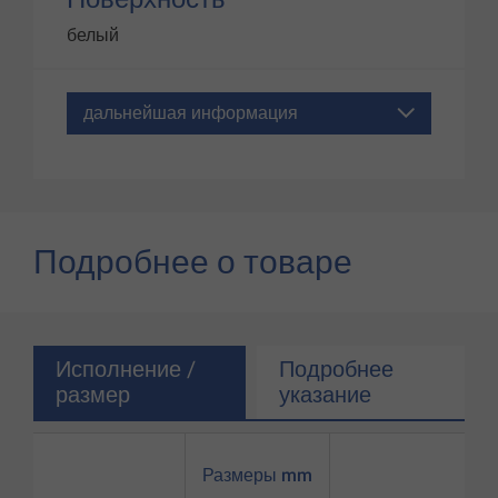
белый
дальнейшая информация
Подробнее о товаре
Исполнение /
Подробнее
размер
указание
Размеры mm