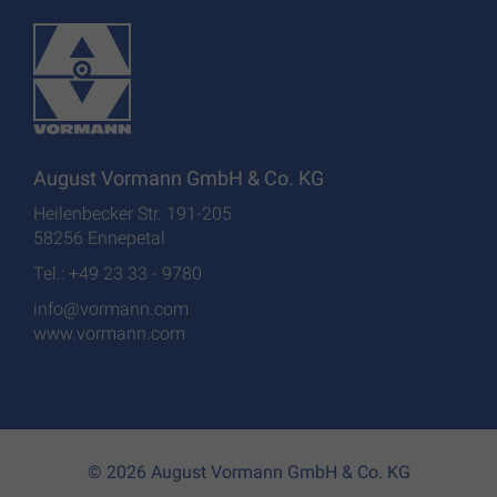
August Vormann GmbH & Co. KG
Heilenbecker Str. 191-205
58256 Ennepetal
Tel.: +49 23 33 - 9780
info@vormann.com
www.vormann.com
© 2026 August Vormann GmbH & Co. KG