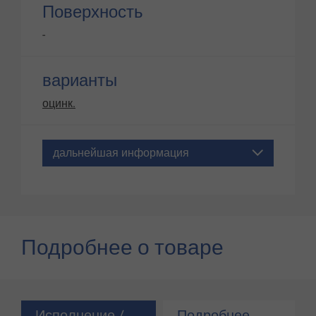
Поверхность
-
варианты
оцинк.
дальнейшая информация
Подробнее о товаре
Исполнение /
Подробнее