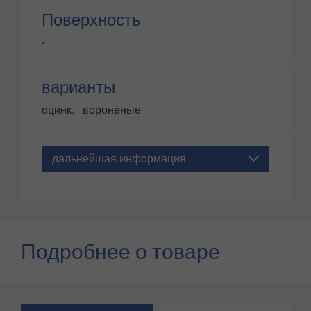
Поверхность
-
варианты
оцинк.
вороненые
дальнейшая информация
Подробнее о товаре