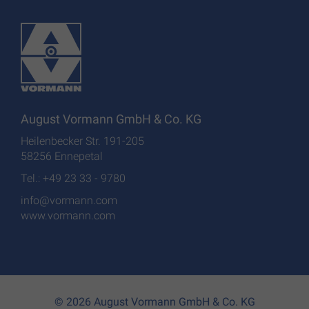
August Vormann GmbH & Co. KG
Heilenbecker Str. 191-205
58256 Ennepetal
Tel.: +49 23 33 - 9780
info@vormann.com
www.vormann.com
© 2026 August Vormann GmbH & Co. KG