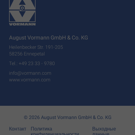
August Vormann GmbH & Co. KG
Heilenbecker Str. 191-205
58256 Ennepetal
Tel.: +49 23 33 - 9780
info@vormann.com
www.vormann.com
© 2026 August Vormann GmbH & Co. KG
Контакт
Политика
Выходные
конфиденциальности
данные