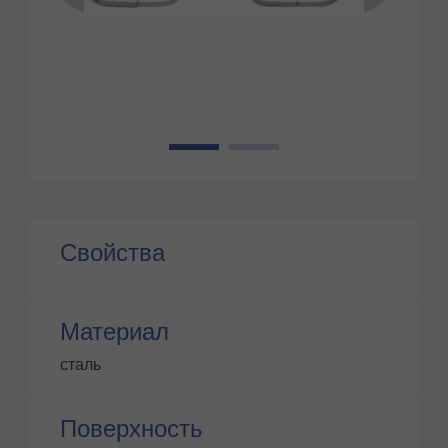
1
2
Свойства
Материал
сталь
Поверхность