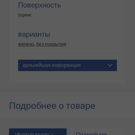
Поверхность
оцинк.
варианты
железо, без покрытия
дальнейшая информация
Подробнее о товаре
Исполнение /
Подробнее