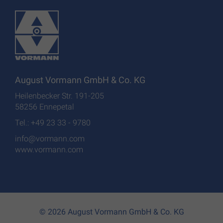
August Vormann GmbH & Co. KG
Heilenbecker Str. 191-205
58256 Ennepetal
Tel.: +49 23 33 - 9780
info@vormann.com
www.vormann.com
© 2026 August Vormann GmbH & Co. KG