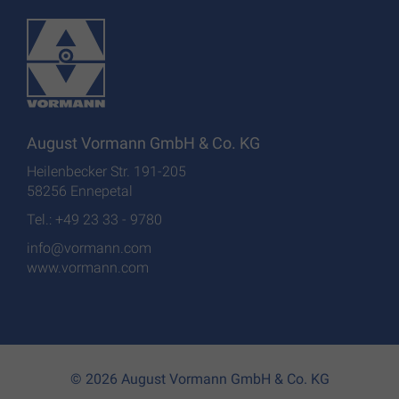
August Vormann GmbH & Co. KG
Heilenbecker Str. 191-205
58256 Ennepetal
Tel.: +49 23 33 - 9780
info@vormann.com
www.vormann.com
© 2026 August Vormann GmbH & Co. KG