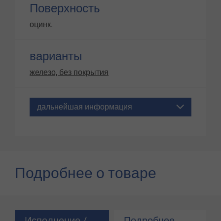
Поверхность
оцинк.
варианты
железо, без покрытия
дальнейшая информация
Подробнее о товаре
Исполнение /
Подробнее