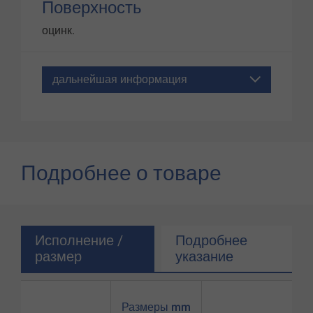
Поверхность
оцинк.
дальнейшая информация
Подробнее о товаре
Исполнение /
Подробнее
размер
указание
Размеры mm