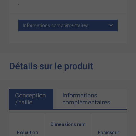
-
Informations complémentaires
Détails sur le produit
Conception
Informations
/ taille
complémentaires
Dimensions mm
Exécution
Epaisseur