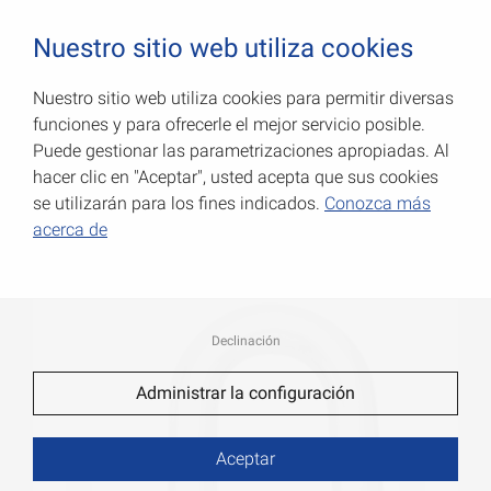
0
Nuestro sitio web utiliza cookies
Nuestro sitio web utiliza cookies para permitir diversas
funciones y para ofrecerle el mejor servicio posible.
Grilletes
Puede gestionar las parametrizaciones apropiadas. Al
hacer clic en "Aceptar", usted acepta que sus cookies
Número de art.: 007900777AV
se utilizarán para los fines indicados.
Conozca más
acerca de
Declinación
Administrar la configuración
Aceptar