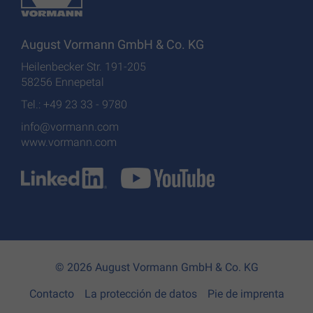
August Vormann GmbH & Co. KG
Heilenbecker Str. 191-205
58256 Ennepetal
Tel.: +49 23 33 - 9780
info@vormann.com
www.vormann.com
© 2026 August Vormann GmbH & Co. KG
Contacto
La protección de datos
Pie de imprenta