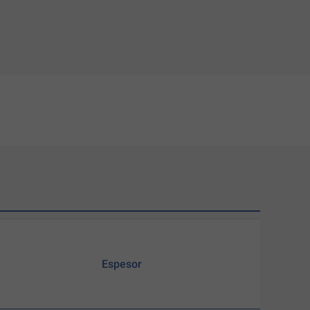
Espesor