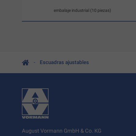
embalaje industrial (10 piezas)
Escuadras ajustables
August Vormann GmbH & Co. KG