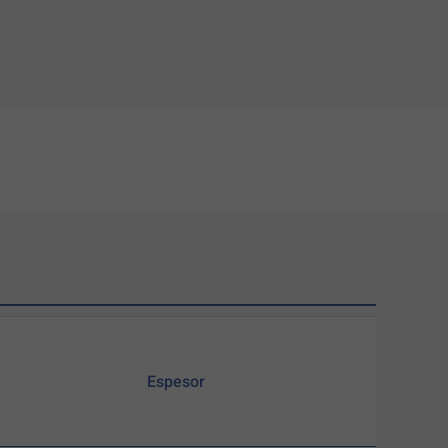
Espesor