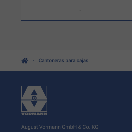
-
Cantoneras para cajas
August Vormann GmbH & Co. KG