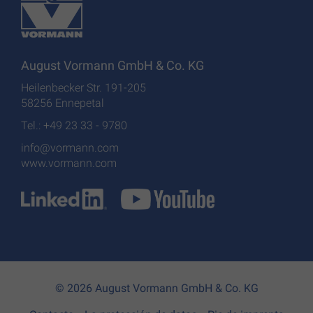
August Vormann GmbH & Co. KG
Heilenbecker Str. 191-205
58256 Ennepetal
Tel.: +49 23 33 - 9780
info@vormann.com
www.vormann.com
© 2026 August Vormann GmbH & Co. KG