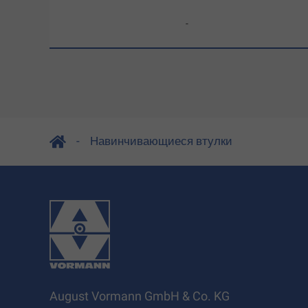
-
Навинчивающиеся втулки
August Vormann GmbH & Co. KG