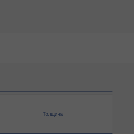
Толщина