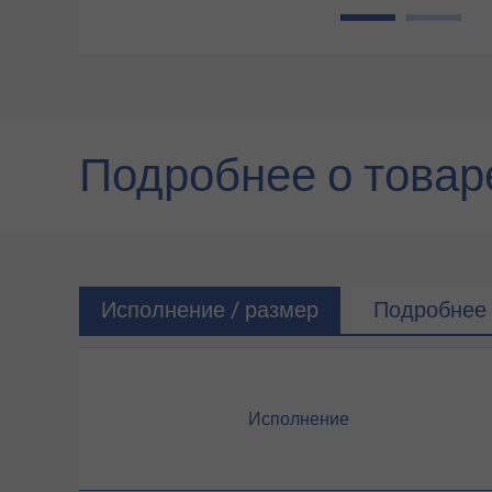
1
2
Подробнее о товар
Исполнение / размер
Подробнее 
Исполнение