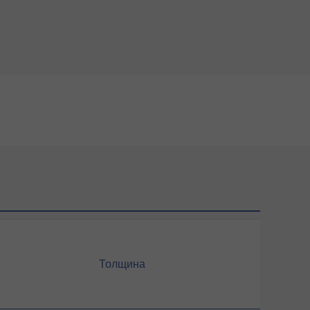
Толщина