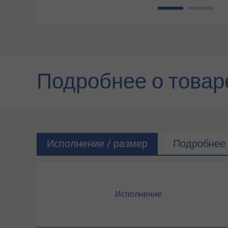
1
2
Подробнее о товар
Исполнение / размер
Подробнее 
Исполнение