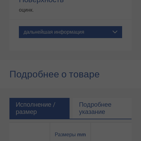
оцинк.
дальнейшая информация
Подробнее о товаре
Исполнение /
Подробнее
размер
указание
Размеры mm