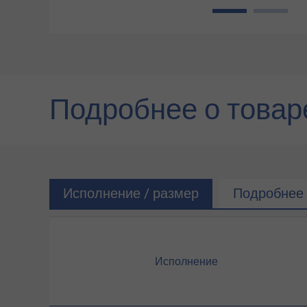
1
2
Подробнее о товар
Исполнение / размер
Подробнее 
Исполнение