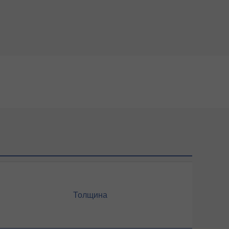
Толщина