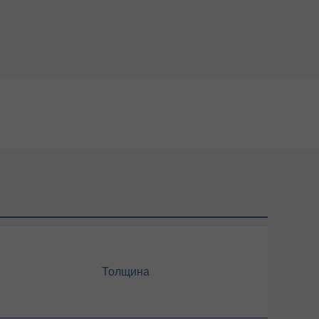
Толщина