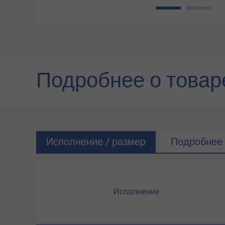
1
2
Подробнее о товар
Исполнение / размер
Подробнее 
Исполнение