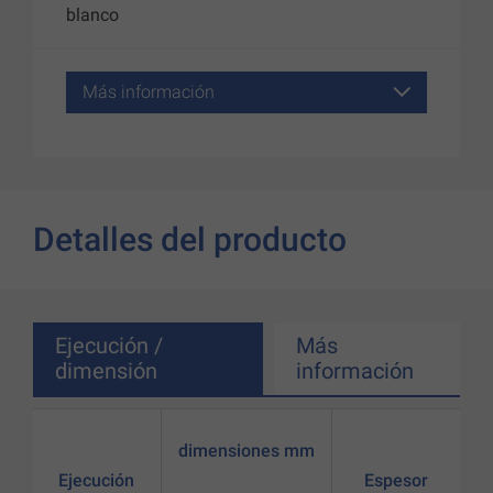
blanco
Más información
Detalles del producto
Ejecución /
Más
dimensión
información
dimensiones mm
Ejecución
Espesor