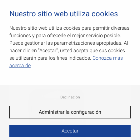
0
Nuestro sitio web utiliza cookies
Nuestro sitio web utiliza cookies para permitir diversas
funciones y para ofrecerle el mejor servicio posible.
Distanciadores
Puede gestionar las parametrizaciones apropiadas. Al
hacer clic en "Aceptar", usted acepta que sus cookies
Número de art.: 098012000
se utilizarán para los fines indicados.
Conozca más
acerca de
Declinación
Administrar la configuración
Aceptar