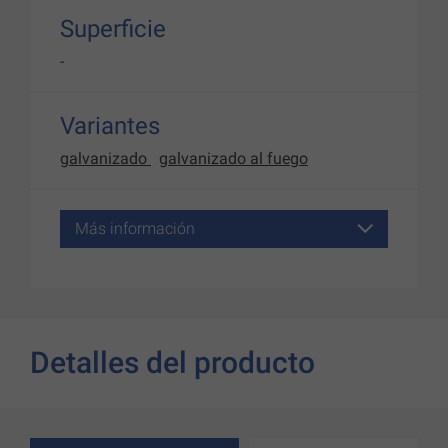
Superficie
-
Variantes
galvanizado
galvanizado al fuego
Más información
Detalles del producto