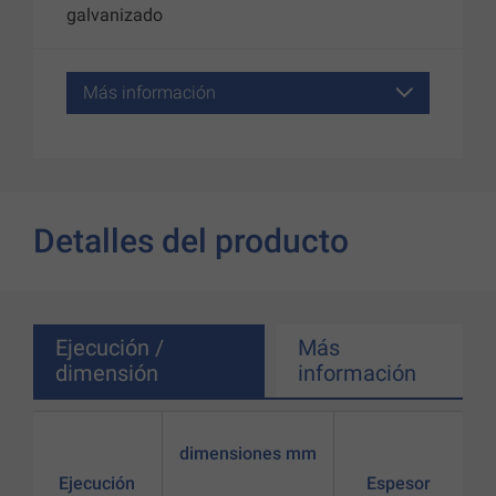
galvanizado
Más información
Detalles del producto
Ejecución /
Más
dimensión
información
dimensiones mm
Ejecución
Espesor