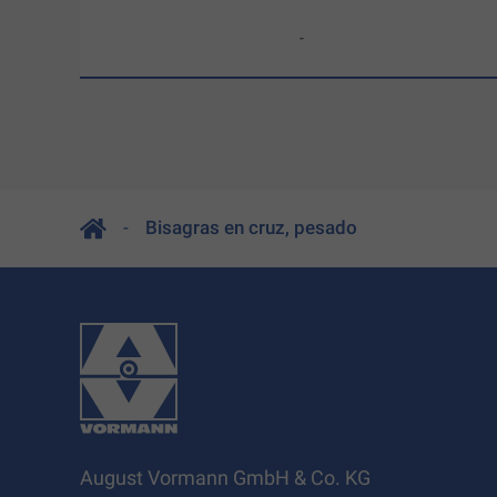
-
Bisagras en cruz, pesado
August Vormann GmbH & Co. KG