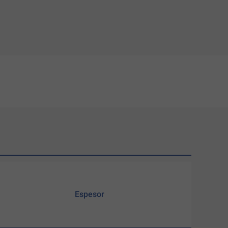
Espesor